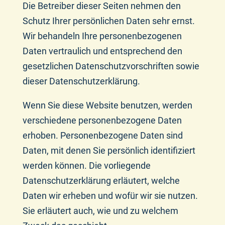
Die Betreiber dieser Seiten nehmen den
Schutz Ihrer persönlichen Daten sehr ernst.
Wir behandeln Ihre personenbezogenen
Daten vertraulich und entsprechend den
gesetzlichen Datenschutzvorschriften sowie
dieser Datenschutzerklärung.
Wenn Sie diese Website benutzen, werden
verschiedene personenbezogene Daten
erhoben. Personenbezogene Daten sind
Daten, mit denen Sie persönlich identifiziert
werden können. Die vorliegende
Datenschutzerklärung erläutert, welche
Daten wir erheben und wofür wir sie nutzen.
Sie erläutert auch, wie und zu welchem