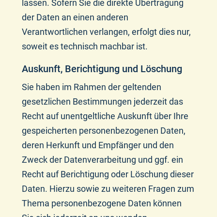
lassen. Sofern Sie die direkte Übertragung
der Daten an einen anderen
Verantwortlichen verlangen, erfolgt dies nur,
soweit es technisch machbar ist.
Auskunft, Berichtigung und Löschung
Sie haben im Rahmen der geltenden
gesetzlichen Bestimmungen jederzeit das
Recht auf unentgeltliche Auskunft über Ihre
gespeicherten personenbezogenen Daten,
deren Herkunft und Empfänger und den
Zweck der Datenverarbeitung und ggf. ein
Recht auf Berichtigung oder Löschung dieser
Daten. Hierzu sowie zu weiteren Fragen zum
Thema personenbezogene Daten können