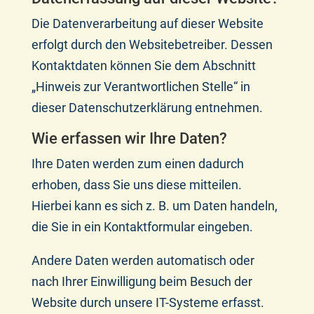
Die Datenverarbeitung auf dieser Website
erfolgt durch den Websitebetreiber. Dessen
Kontaktdaten können Sie dem Abschnitt
„Hinweis zur Verantwortlichen Stelle“ in
dieser Datenschutzerklärung entnehmen.
Wie erfassen wir Ihre Daten?
Ihre Daten werden zum einen dadurch
erhoben, dass Sie uns diese mitteilen.
Hierbei kann es sich z. B. um Daten handeln,
die Sie in ein Kontaktformular eingeben.
Andere Daten werden automatisch oder
nach Ihrer Einwilligung beim Besuch der
Website durch unsere IT-Systeme erfasst.