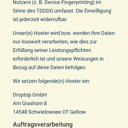
Nutzers (z. B. Device-Fingerprinting) im
Sinne des TDDDG umfasst. Die Einwilligung
ist jederzeit widerrufbar.
Unser(e) Hoster wird bzw. werden Ihre Daten
nur insoweit verarbeiten, wie dies zur
Erfüllung seiner Leistungspflichten
erforderlich ist und unsere Weisungen in
Bezug auf diese Daten befolgen.
Wir setzen folgende(n) Hoster ein:
Droptop GmbH
Am Grashorn 8
14548 Schwielowsee OT Geltow
Auftragsverarbeitung