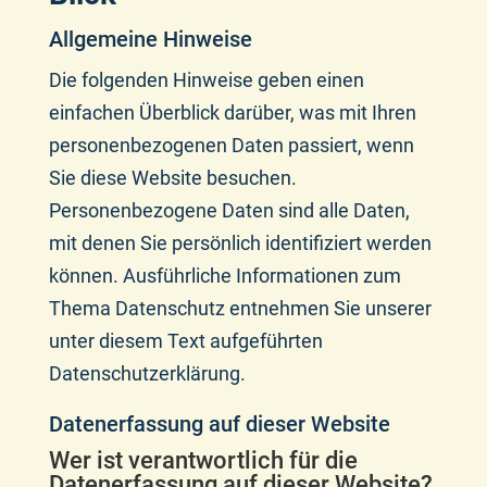
Allgemeine Hinweise
Die folgenden Hinweise geben einen
einfachen Überblick darüber, was mit Ihren
personenbezogenen Daten passiert, wenn
Sie diese Website besuchen.
Personenbezogene Daten sind alle Daten,
mit denen Sie persönlich identifiziert werden
können. Ausführliche Informationen zum
Thema Datenschutz entnehmen Sie unserer
unter diesem Text aufgeführten
Datenschutzerklärung.
Datenerfassung auf dieser Website
Wer ist verantwortlich für die
Datenerfassung auf dieser Website?