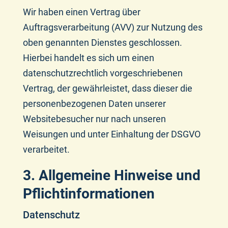
Wir haben einen Vertrag über
Auftragsverarbeitung (AVV) zur Nutzung des
oben genannten Dienstes geschlossen.
Hierbei handelt es sich um einen
datenschutzrechtlich vorgeschriebenen
Vertrag, der gewährleistet, dass dieser die
personenbezogenen Daten unserer
Websitebesucher nur nach unseren
Weisungen und unter Einhaltung der DSGVO
verarbeitet.
3. Allgemeine Hinweise und
Pflicht­informationen
Datenschutz