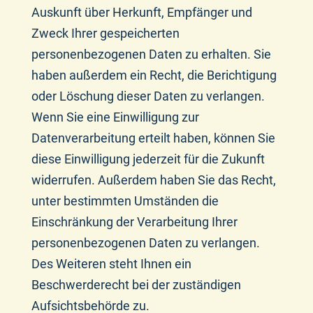
Auskunft über Herkunft, Empfänger und
Zweck Ihrer gespeicherten
personenbezogenen Daten zu erhalten. Sie
haben außerdem ein Recht, die Berichtigung
oder Löschung dieser Daten zu verlangen.
Wenn Sie eine Einwilligung zur
Datenverarbeitung erteilt haben, können Sie
diese Einwilligung jederzeit für die Zukunft
widerrufen. Außerdem haben Sie das Recht,
unter bestimmten Umständen die
Einschränkung der Verarbeitung Ihrer
personenbezogenen Daten zu verlangen.
Des Weiteren steht Ihnen ein
Beschwerderecht bei der zuständigen
Aufsichtsbehörde zu.