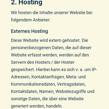
2. Hosting
Wir hosten die Inhalte unserer Website bei
folgendem Anbieter:
Externes Hosting
Diese Website wird extern gehostet. Die
personenbezogenen Daten, die auf dieser
Website erfasst werden, werden auf den
Servern des Hosters / der Hoster
gespeichert. Hierbei kann es sich v. a. um IP-
Adressen, Kontaktanfragen, Meta- und
Kommunikationsdaten, Vertragsdaten,
Kontaktdaten, Namen, Websitezugriffe und
sonstige Daten, die über eine Website
generiert werden, handeln.