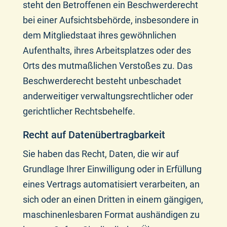
steht den Betroffenen ein Beschwerderecht
bei einer Aufsichtsbehörde, insbesondere in
dem Mitgliedstaat ihres gewöhnlichen
Aufenthalts, ihres Arbeitsplatzes oder des
Orts des mutmaßlichen Verstoßes zu. Das
Beschwerderecht besteht unbeschadet
anderweitiger verwaltungsrechtlicher oder
gerichtlicher Rechtsbehelfe.
Recht auf Daten­übertrag­barkeit
Sie haben das Recht, Daten, die wir auf
Grundlage Ihrer Einwilligung oder in Erfüllung
eines Vertrags automatisiert verarbeiten, an
sich oder an einen Dritten in einem gängigen,
maschinenlesbaren Format aushändigen zu