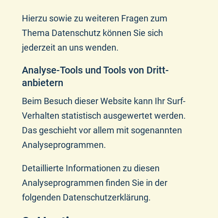
Hierzu sowie zu weiteren Fragen zum
Thema Datenschutz können Sie sich
jederzeit an uns wenden.
Analyse-Tools und Tools von Dritt­
anbietern
Beim Besuch dieser Website kann Ihr Surf-
Verhalten statistisch ausgewertet werden.
Das geschieht vor allem mit sogenannten
Analyseprogrammen.
Detaillierte Informationen zu diesen
Analyseprogrammen finden Sie in der
folgenden Datenschutzerklärung.