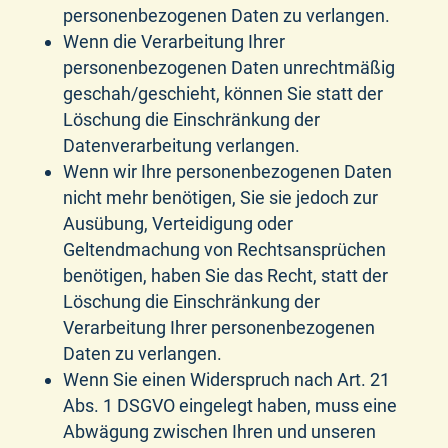
personenbezogenen Daten zu verlangen.
Wenn die Verarbeitung Ihrer
personenbezogenen Daten unrechtmäßig
geschah/geschieht, können Sie statt der
Löschung die Einschränkung der
Datenverarbeitung verlangen.
Wenn wir Ihre personenbezogenen Daten
nicht mehr benötigen, Sie sie jedoch zur
Ausübung, Verteidigung oder
Geltendmachung von Rechtsansprüchen
benötigen, haben Sie das Recht, statt der
Löschung die Einschränkung der
Verarbeitung Ihrer personenbezogenen
Daten zu verlangen.
Wenn Sie einen Widerspruch nach Art. 21
Abs. 1 DSGVO eingelegt haben, muss eine
Abwägung zwischen Ihren und unseren