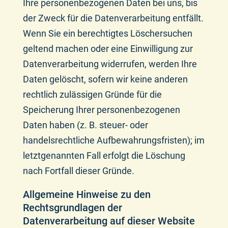
Ihre personenbezogenen Daten bei uns, bis
der Zweck für die Datenverarbeitung entfällt.
Wenn Sie ein berechtigtes Löschersuchen
geltend machen oder eine Einwilligung zur
Datenverarbeitung widerrufen, werden Ihre
Daten gelöscht, sofern wir keine anderen
rechtlich zulässigen Gründe für die
Speicherung Ihrer personenbezogenen
Daten haben (z. B. steuer- oder
handelsrechtliche Aufbewahrungsfristen); im
letztgenannten Fall erfolgt die Löschung
nach Fortfall dieser Gründe.
Allgemeine Hinweise zu den
Rechtsgrundlagen der
Datenverarbeitung auf dieser Website