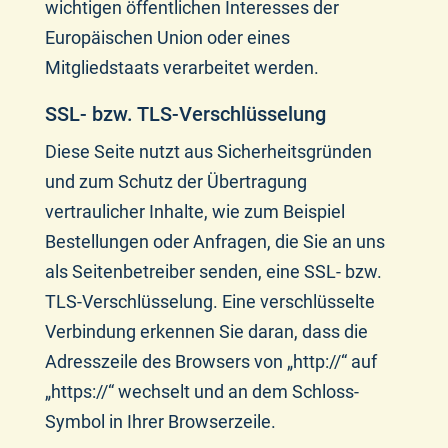
wichtigen öffentlichen Interesses der
Europäischen Union oder eines
Mitgliedstaats verarbeitet werden.
SSL- bzw. TLS-Verschlüsselung
Diese Seite nutzt aus Sicherheitsgründen
und zum Schutz der Übertragung
vertraulicher Inhalte, wie zum Beispiel
Bestellungen oder Anfragen, die Sie an uns
als Seitenbetreiber senden, eine SSL- bzw.
TLS-Verschlüsselung. Eine verschlüsselte
Verbindung erkennen Sie daran, dass die
Adresszeile des Browsers von „http://“ auf
„https://“ wechselt und an dem Schloss-
Symbol in Ihrer Browserzeile.