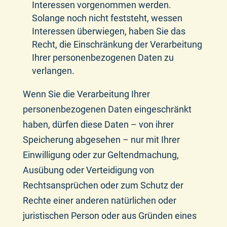
Interessen vorgenommen werden.
Solange noch nicht feststeht, wessen
Interessen überwiegen, haben Sie das
Recht, die Einschränkung der Verarbeitung
Ihrer personenbezogenen Daten zu
verlangen.
Wenn Sie die Verarbeitung Ihrer
personenbezogenen Daten eingeschränkt
haben, dürfen diese Daten – von ihrer
Speicherung abgesehen – nur mit Ihrer
Einwilligung oder zur Geltendmachung,
Ausübung oder Verteidigung von
Rechtsansprüchen oder zum Schutz der
Rechte einer anderen natürlichen oder
juristischen Person oder aus Gründen eines