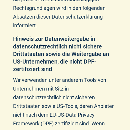
Rechtsgrundlagen wird in den folgenden
Absätzen dieser Datenschutzerklärung
informiert.
Hinweis zur Datenweitergabe in
datenschutzrechtlich nicht sichere
Drittstaaten sowie die Weitergabe an
US-Unternehmen, die nicht DPF-
zertifiziert sind
Wir verwenden unter anderem Tools von
Unternehmen mit Sitz in
datenschutzrechtlich nicht sicheren
Drittstaaten sowie US-Tools, deren Anbieter
nicht nach dem EU-US-Data Privacy
Framework (DPF) zertifiziert sind. Wenn