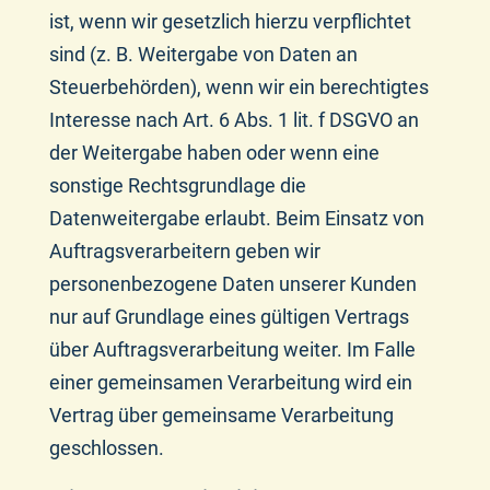
ist, wenn wir gesetzlich hierzu verpflichtet
sind (z. B. Weitergabe von Daten an
Steuerbehörden), wenn wir ein berechtigtes
Interesse nach Art. 6 Abs. 1 lit. f DSGVO an
der Weitergabe haben oder wenn eine
sonstige Rechtsgrundlage die
Datenweitergabe erlaubt. Beim Einsatz von
Auftragsverarbeitern geben wir
personenbezogene Daten unserer Kunden
nur auf Grundlage eines gültigen Vertrags
über Auftragsverarbeitung weiter. Im Falle
einer gemeinsamen Verarbeitung wird ein
Vertrag über gemeinsame Verarbeitung
geschlossen.