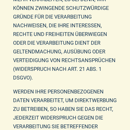
KÖNNEN ZWINGENDE SCHUTZWÜRDIGE
GRÜNDE FÜR DIE VERARBEITUNG
NACHWEISEN, DIE IHRE INTERESSEN,
RECHTE UND FREIHEITEN ÜBERWIEGEN
ODER DIE VERARBEITUNG DIENT DER
GELTENDMACHUNG, AUSÜBUNG ODER
VERTEIDIGUNG VON RECHTSANSPRÜCHEN
(WIDERSPRUCH NACH ART. 21 ABS. 1
DSGVO).
WERDEN IHRE PERSONENBEZOGENEN
DATEN VERARBEITET, UM DIREKTWERBUNG
ZU BETREIBEN, SO HABEN SIE DAS RECHT,
JEDERZEIT WIDERSPRUCH GEGEN DIE
VERARBEITUNG SIE BETREFFENDER