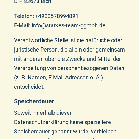
D – 83673 Bichl
Telefon: +4988578994891
E-Mail: info@starkes-team-ggmbh.de
Verantwortliche Stelle ist die natürliche oder
juristische Person, die allein oder gemeinsam
mit anderen über die Zwecke und Mittel der
Verarbeitung von personenbezogenen Daten
(z. B. Namen, E-Mail-Adressen o. Ä.)
entscheidet.
Speicherdauer
Soweit innerhalb dieser
Datenschutzerklärung keine speziellere
Speicherdauer genannt wurde, verbleiben