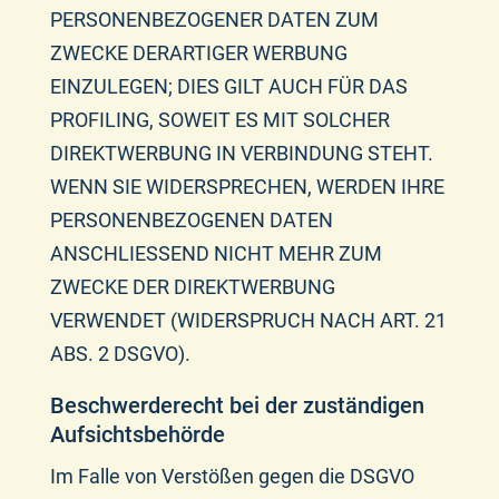
PERSONENBEZOGENER DATEN ZUM
ZWECKE DERARTIGER WERBUNG
EINZULEGEN; DIES GILT AUCH FÜR DAS
PROFILING, SOWEIT ES MIT SOLCHER
DIREKTWERBUNG IN VERBINDUNG STEHT.
WENN SIE WIDERSPRECHEN, WERDEN IHRE
PERSONENBEZOGENEN DATEN
ANSCHLIESSEND NICHT MEHR ZUM
ZWECKE DER DIREKTWERBUNG
VERWENDET (WIDERSPRUCH NACH ART. 21
ABS. 2 DSGVO).
Beschwerde­recht bei der zuständigen
Aufsichts­behörde
Im Falle von Verstößen gegen die DSGVO