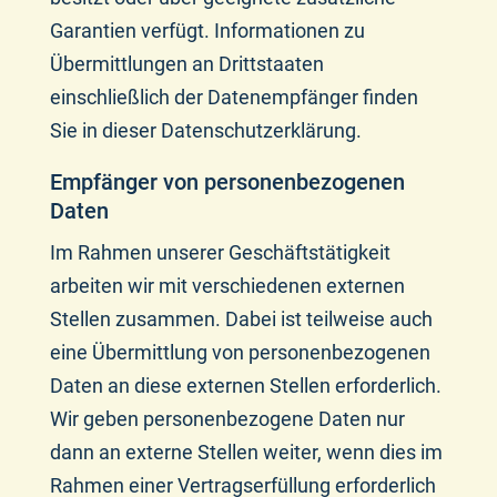
Garantien verfügt. Informationen zu
Übermittlungen an Drittstaaten
einschließlich der Datenempfänger finden
Sie in dieser Datenschutzerklärung.
Empfänger von personenbezogenen
Daten
Im Rahmen unserer Geschäftstätigkeit
arbeiten wir mit verschiedenen externen
Stellen zusammen. Dabei ist teilweise auch
eine Übermittlung von personenbezogenen
Daten an diese externen Stellen erforderlich.
Wir geben personenbezogene Daten nur
dann an externe Stellen weiter, wenn dies im
Rahmen einer Vertragserfüllung erforderlich