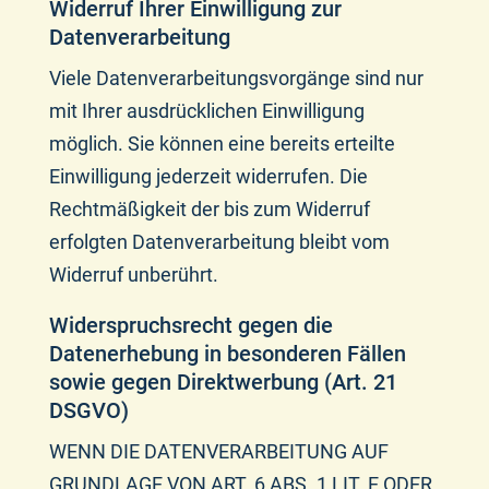
Widerruf Ihrer Einwilligung zur
Datenverarbeitung
Viele Datenverarbeitungsvorgänge sind nur
mit Ihrer ausdrücklichen Einwilligung
möglich. Sie können eine bereits erteilte
Einwilligung jederzeit widerrufen. Die
Rechtmäßigkeit der bis zum Widerruf
erfolgten Datenverarbeitung bleibt vom
Widerruf unberührt.
Widerspruchsrecht gegen die
Datenerhebung in besonderen Fällen
sowie gegen Direktwerbung (Art. 21
DSGVO)
WENN DIE DATENVERARBEITUNG AUF
GRUNDLAGE VON ART. 6 ABS. 1 LIT. E ODER