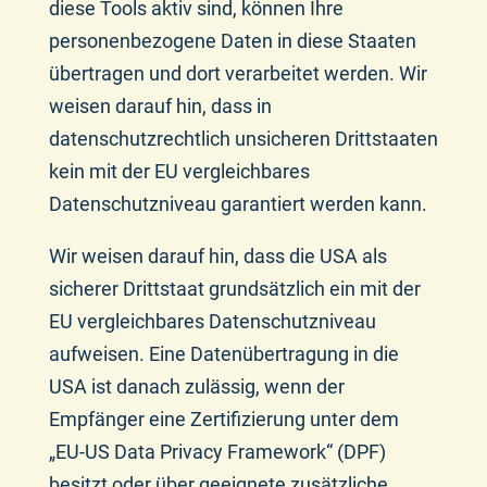
diese Tools aktiv sind, können Ihre
personenbezogene Daten in diese Staaten
übertragen und dort verarbeitet werden. Wir
weisen darauf hin, dass in
datenschutzrechtlich unsicheren Drittstaaten
kein mit der EU vergleichbares
Datenschutzniveau garantiert werden kann.
Wir weisen darauf hin, dass die USA als
sicherer Drittstaat grundsätzlich ein mit der
EU vergleichbares Datenschutzniveau
aufweisen. Eine Datenübertragung in die
USA ist danach zulässig, wenn der
Empfänger eine Zertifizierung unter dem
„EU-US Data Privacy Framework“ (DPF)
besitzt oder über geeignete zusätzliche