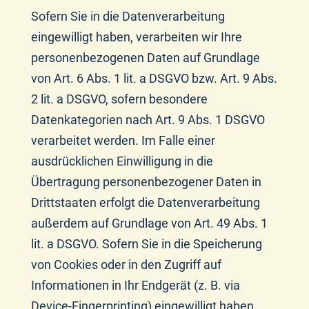
Sofern Sie in die Datenverarbeitung
eingewilligt haben, verarbeiten wir Ihre
personenbezogenen Daten auf Grundlage
von Art. 6 Abs. 1 lit. a DSGVO bzw. Art. 9 Abs.
2 lit. a DSGVO, sofern besondere
Datenkategorien nach Art. 9 Abs. 1 DSGVO
verarbeitet werden. Im Falle einer
ausdrücklichen Einwilligung in die
Übertragung personenbezogener Daten in
Drittstaaten erfolgt die Datenverarbeitung
außerdem auf Grundlage von Art. 49 Abs. 1
lit. a DSGVO. Sofern Sie in die Speicherung
von Cookies oder in den Zugriff auf
Informationen in Ihr Endgerät (z. B. via
Device-Fingerprinting) eingewilligt haben,