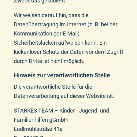
Zweck das geschieht.
Wir weisen darauf hin, dass die
Datenübertragung im Internet (z. B. bei der
Kommunikation per E-Mail)
Sicherheitslücken aufweisen kann. Ein
lückenloser Schutz der Daten vor dem Zugriff
durch Dritte ist nicht möglich.
Hinweis zur verantwortlichen Stelle
Die verantwortliche Stelle für die
Datenverarbeitung auf dieser Website ist:
STARKES TEAM – Kinder-, Jugend- und
Familienhilfen gGmbH
Ludlmühlstraße 41a