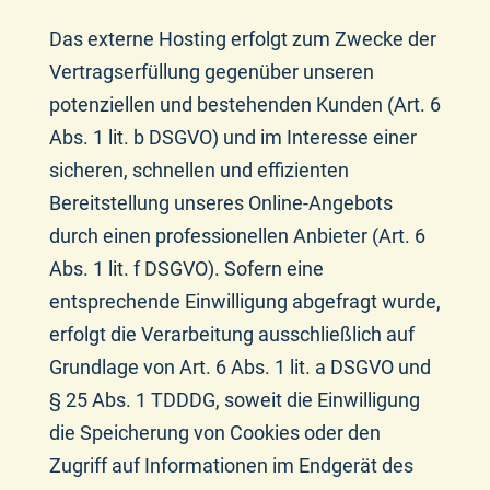
Das externe Hosting erfolgt zum Zwecke der
Vertragserfüllung gegenüber unseren
potenziellen und bestehenden Kunden (Art. 6
Abs. 1 lit. b DSGVO) und im Interesse einer
sicheren, schnellen und effizienten
Bereitstellung unseres Online-Angebots
durch einen professionellen Anbieter (Art. 6
Abs. 1 lit. f DSGVO). Sofern eine
entsprechende Einwilligung abgefragt wurde,
erfolgt die Verarbeitung ausschließlich auf
Grundlage von Art. 6 Abs. 1 lit. a DSGVO und
§ 25 Abs. 1 TDDDG, soweit die Einwilligung
die Speicherung von Cookies oder den
Zugriff auf Informationen im Endgerät des