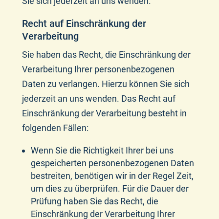
Sie sich jederzeit an uns wenden.
Recht auf Einschränkung der
Verarbeitung
Sie haben das Recht, die Einschränkung der
Verarbeitung Ihrer personenbezogenen
Daten zu verlangen. Hierzu können Sie sich
jederzeit an uns wenden. Das Recht auf
Einschränkung der Verarbeitung besteht in
folgenden Fällen:
Wenn Sie die Richtigkeit Ihrer bei uns
gespeicherten personenbezogenen Daten
bestreiten, benötigen wir in der Regel Zeit,
um dies zu überprüfen. Für die Dauer der
Prüfung haben Sie das Recht, die
Einschränkung der Verarbeitung Ihrer