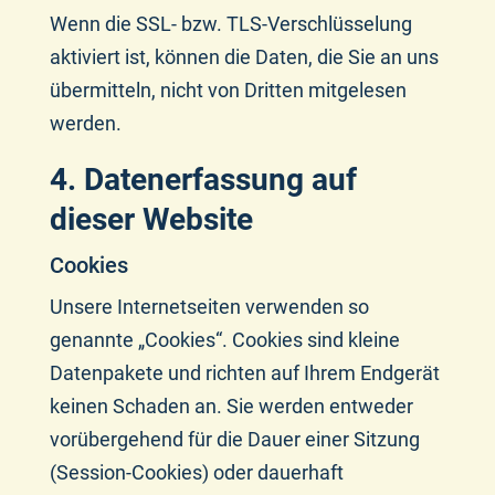
Wenn die SSL- bzw. TLS-Verschlüsselung
aktiviert ist, können die Daten, die Sie an uns
übermitteln, nicht von Dritten mitgelesen
werden.
4. Datenerfassung auf
dieser Website
Cookies
Unsere Internetseiten verwenden so
genannte „Cookies“. Cookies sind kleine
Datenpakete und richten auf Ihrem Endgerät
keinen Schaden an. Sie werden entweder
vorübergehend für die Dauer einer Sitzung
(Session-Cookies) oder dauerhaft