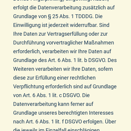
erfolgt die Datenverarbeitung zusätzlich auf
Grundlage von § 25 Abs. 1 TDDDG. Die
Einwilligung ist jederzeit widerrufbar. Sind
Ihre Daten zur Vertragserfüllung oder zur
Durchführung vorvertraglicher Maßnahmen
erforderlich, verarbeiten wir Ihre Daten auf
Grundlage des Art. 6 Abs. 1 lit. b DSGVO. Des
Weiteren verarbeiten wir Ihre Daten, sofern
diese zur Erfüllung einer rechtlichen
Verpflichtung erforderlich sind auf Grundlage
von Art. 6 Abs. 1 lit. c DSGVO. Die
Datenverarbeitung kann ferner auf
Grundlage unseres berechtigten Interesses
nach Art. 6 Abs. 1 lit. f DSGVO erfolgen. Über
die jeweils im Einzelfall einschlägigen