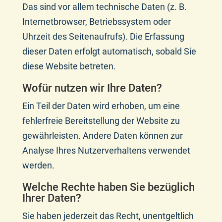
Das sind vor allem technische Daten (z. B.
Internetbrowser, Betriebssystem oder
Uhrzeit des Seitenaufrufs). Die Erfassung
dieser Daten erfolgt automatisch, sobald Sie
diese Website betreten.
Wofür nutzen wir Ihre Daten?
Ein Teil der Daten wird erhoben, um eine
fehlerfreie Bereitstellung der Website zu
gewährleisten. Andere Daten können zur
Analyse Ihres Nutzerverhaltens verwendet
werden.
Welche Rechte haben Sie bezüglich
Ihrer Daten?
Sie haben jederzeit das Recht, unentgeltlich