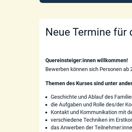
Neue Termine für 
Quereinsteiger:innen willkommen!
Bewerben können sich Personen ab 21 
Themen des Kurses sind unter ande
Geschichte und Ablauf des Familie
die Aufgaben und Rolle des/der Koo
Kontakt und Kommunikation mit 
verschiedene Techniken im Erstko
das Anwerben der Teilnehmer:inn