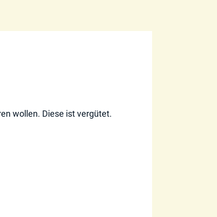
en wollen. Diese ist vergütet.