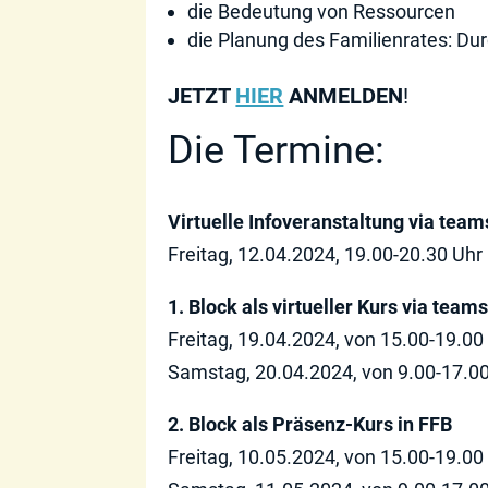
die Bedeutung von Ressourcen
die Planung des Familienrates: Dur
JETZT
HIER
ANMELDEN
!
Die Termine:
Virtuelle Infoveranstaltung via team
Freitag, 12.04.2024, 19.00-20.30 Uhr
1.
Block als virtueller Kurs via team
Freitag, 19.04.2024, von 15.00-19.00
Samstag, 20.04.2024, von 9.00-17.0
2. Block als Präsenz-Kurs in FFB
Freitag, 10.05.2024, von 15.00-19.00