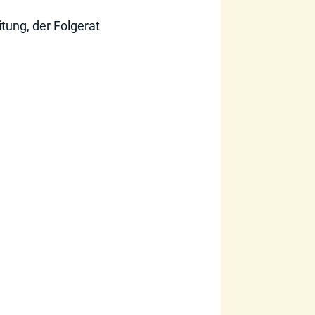
tung, der Folgerat