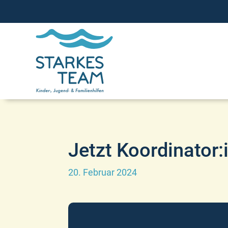
Jetzt Koordinator:
20. Februar 2024