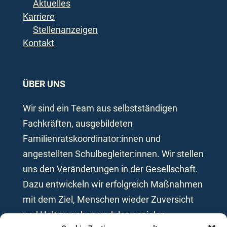
Aktuelles
Karriere
Stellenanzeigen
Kontakt
ÜBER UNS
Wir sind ein Team aus selbstständigen
Fachkräften, ausgebildeten
Familienratskoordinator:innen und
angestellten Schulbegleiter:innen. Wir stellen
uns den Veränderungen in der Gesellschaft.
Dazu entwickeln wir erfolgreich Maßnahmen
mit dem Ziel, Menschen wieder Zuversicht
und Halt zu geben und den sozialen