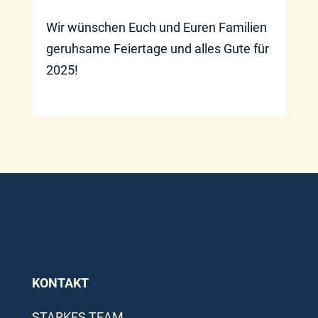
Wir wünschen Euch und Euren Familien
geruhsame Feiertage und alles Gute für
2025!
KONTAKT
STARKES TEAM