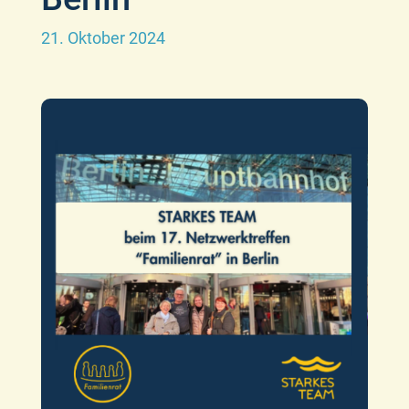
21. Oktober 2024