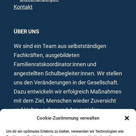
Kontakt
ÜBER UNS
Wir sind ein Team aus selbstständigen
Fachkräften, ausgebildeten
Familienratskoordinator:innen und
angestellten Schulbegleiter:innen. Wir stellen
uns den Veränderungen in der Gesellschaft.
Dazu entwickeln wir erfolgreich Maßnahmen
mit dem Ziel, Menschen wieder Zuversicht
und Halt zu geben und den sozialen
Cookie-Zustimmung verwalten
Zusammenhalt zu fördern.
Um dir ein optimales Erlebnis zu bieten, verwenden wir Technologien wie