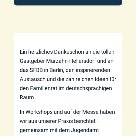
Ein herzliches Dankeschön an die tollen
Gastgeber Marzahn-Hellersdorf und an
das SFBB in Berlin, den inspirierenden
Austausch und die zahlreichen Ideen für
den Familienrat im deutschsprachigen
Raum.
In Workshops und auf der Messe haben
wir aus unserer Praxis berichtet –
gemeinsam mit dem Jugendamt