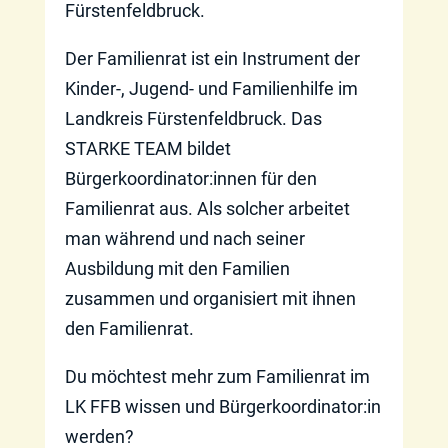
Fürstenfeldbruck.
Der Familienrat ist ein Instrument der
Kinder-, Jugend- und Familienhilfe im
Landkreis Fürstenfeldbruck. Das
STARKE TEAM bildet
Bürgerkoordinator:innen für den
Familienrat aus. Als solcher arbeitet
man während und nach seiner
Ausbildung mit den Familien
zusammen und organisiert mit ihnen
den Familienrat.
Du möchtest mehr zum Familienrat im
LK FFB wissen und Bürgerkoordinator:in
werden?